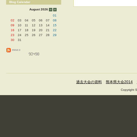
Blog Calendar
August 2026
01
02
03
04
05
06
07
08
09
10
11
12
13
14
15
16
17
18
19
20
21
22
23
24
25
26
27
28
29
30
31
過去大会の資料
熊本県大会2014
Copyright 